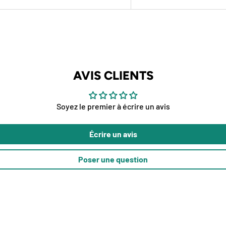
AVIS CLIENTS
Soyez le premier à écrire un avis
Écrire un avis
Poser une question