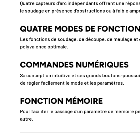
Quatre capteurs d'arc indépendants offrent une répons
le soudage en présence d'obstructions ou à faible amp
QUATRE MODES DE FONCTIO
Les fonctions de soudage, de découpe, de meulage et 
polyvalence optimale.
COMMANDES NUMÉRIQUES
Sa conception intuitive et ses grands boutons-poussoir
de régler facilement le mode et les paramètres.
FONCTION MÉMOIRE
Pour faciliter le passage d'un paramètre de mémoire pe
autre.