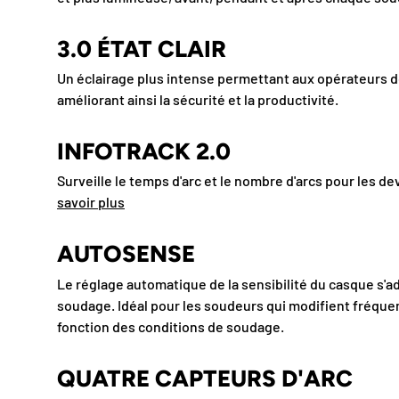
3.0 ÉTAT CLAIR
Un éclairage plus intense permettant aux opérateurs d
améliorant ainsi la sécurité et la productivité.
INFOTRACK 2.0
Surveille le temps d'arc et le nombre d'arcs pour les dev
savoir plus
AUTOSENSE
Le réglage automatique de la sensibilité du casque s'a
soudage. Idéal pour les soudeurs qui modifient fréqu
fonction des conditions de soudage.
QUATRE CAPTEURS D'ARC