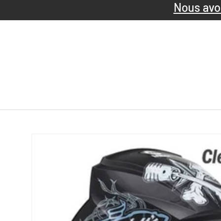
Nous avon