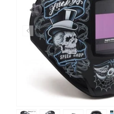
PRÉCÉDENT